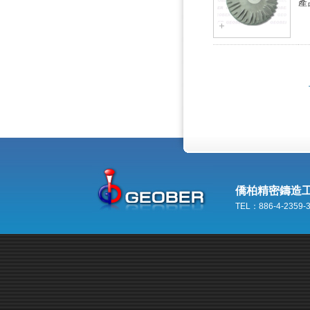
產
僑柏精密鑄造
TEL：886-4-23