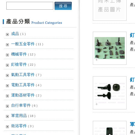
產
成品
( 1 )
釘
產
一般五金零件
( 11 )
產
機械零件
( 12 )
釘槍零件
( 22 )
氣動工具零件
( 7 )
釘
電動工具零件
( 4 )
產
產
運動器材零件
( 2 )
自行車零件
( 6 )
軍需用品
( 18 )
軍
衛浴零件
( 3 )
產